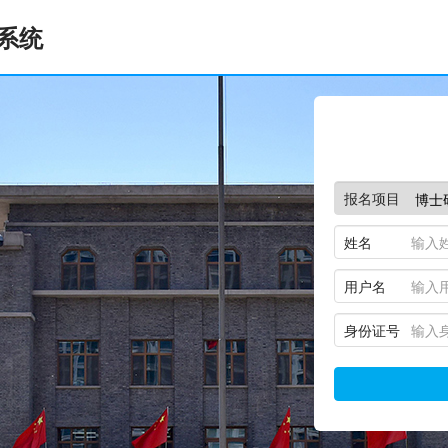
系统
报名项目
姓名
用户名
身份证号