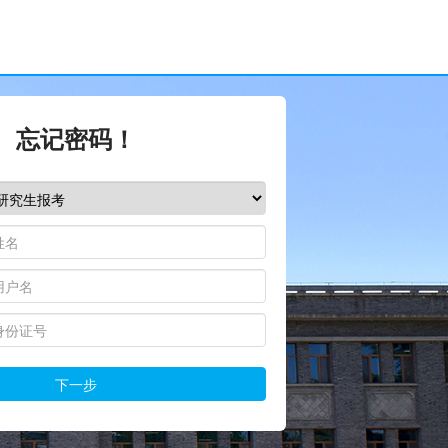
忘记密码！
下一步