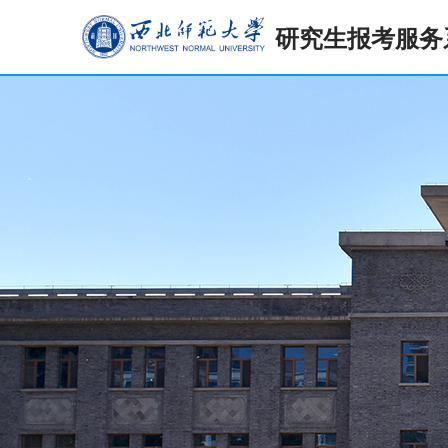
研究生报考服务